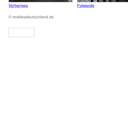
Vorheriges
Folgende
© mobibadeutschland.de