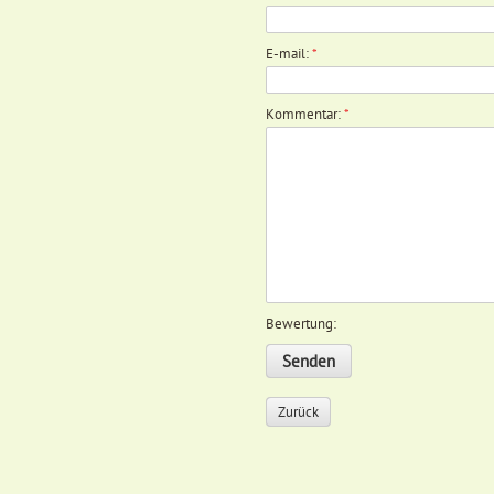
E-mail:
*
Kommentar:
*
Bewertung:
Zurück