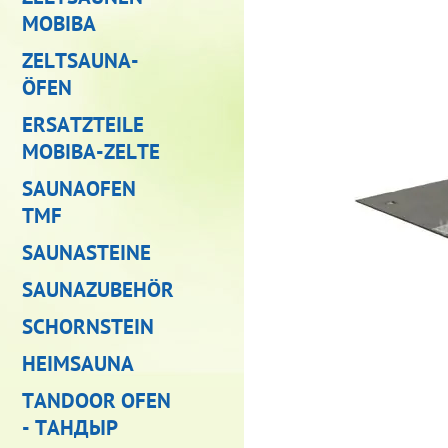
MOBIBA
ZELTSAUNA-
ÖFEN
ERSATZTEILE
MOBIBA-ZELTE
SAUNAOFEN
TMF
SAUNASTEINE
SAUNAZUBEHÖR
SCHORNSTEIN
HEIMSAUNA
TANDOOR OFEN
- ТАНДЫР