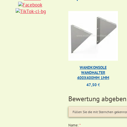
WANDKONSOLE
WANDHALTER
400X400MM 1MM
47,50
€
Bewertung abgeben
Füllen Sie die mit Sternchen gekennz
Name:
*