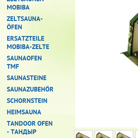
MOBIBA
ZELTSAUNA-
ÖFEN
ERSATZTEILE
MOBIBA-ZELTE
SAUNAOFEN
TMF
SAUNASTEINE
SAUNAZUBEHÖR
SCHORNSTEIN
HEIMSAUNA
TANDOOR OFEN
- ТАНДЫР