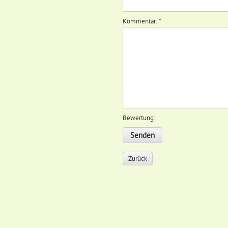
Kommentar:
*
Bewertung:
Zurück